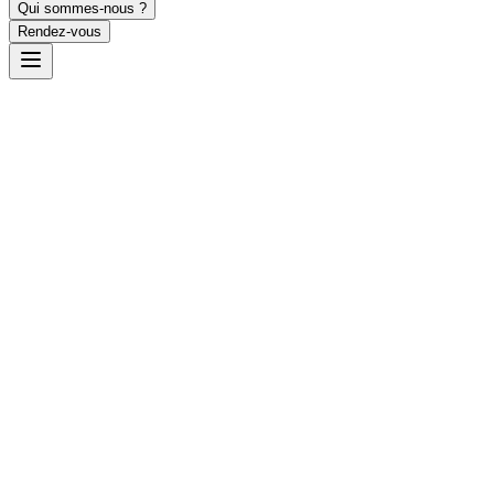
Qui sommes-nous ?
Rendez-vous