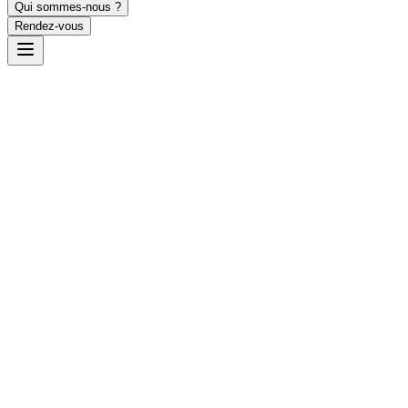
Qui sommes-nous ?
Rendez-vous